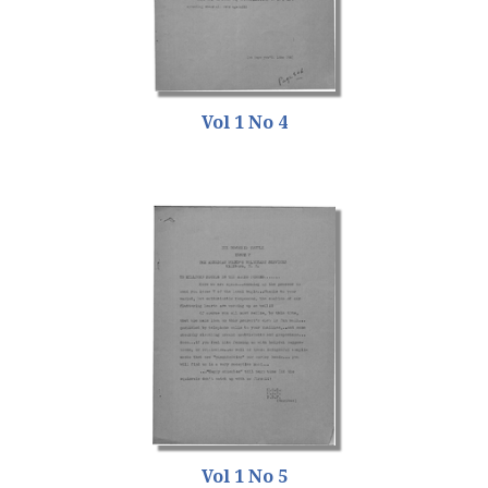
Vol 1 No 4
Vol 1 No 5