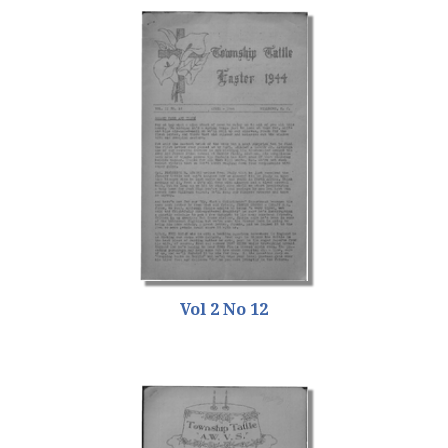
Vol 2 No 12