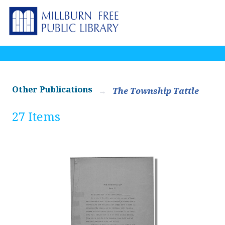
Other Publications
The Township Tattle
27 Items