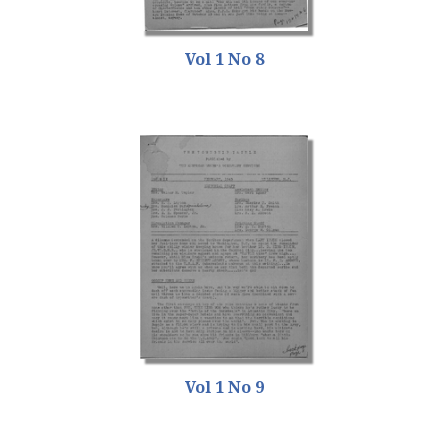
Vol 1 No 8
Vol 1 No 9