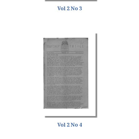
Vol 2 No 3
Vol 2 No 4