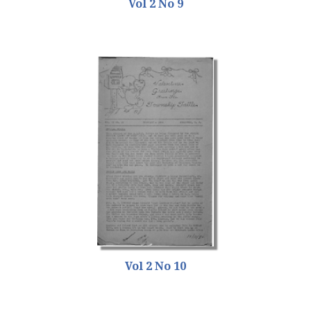
Vol 2 No 9
Vol 2 No 10