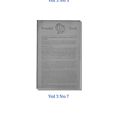
Vol 3 No 5
Vol 3 No 7