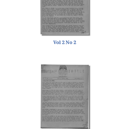
Vol 2 No 2