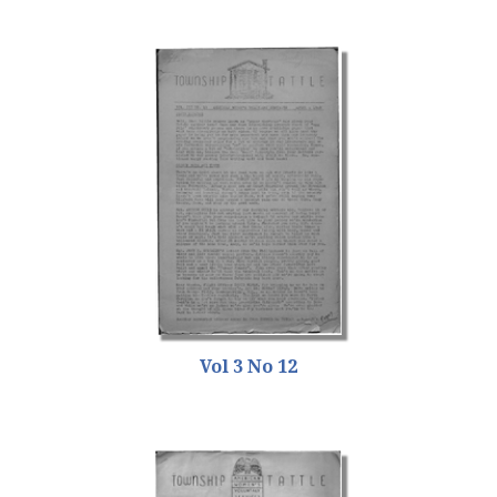
Vol 3 No 12