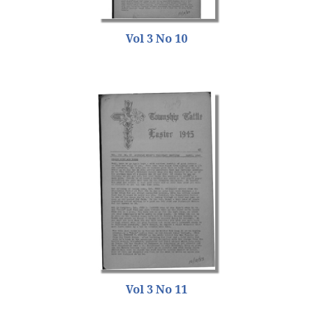
Vol 3 No 10
Vol 3 No 11