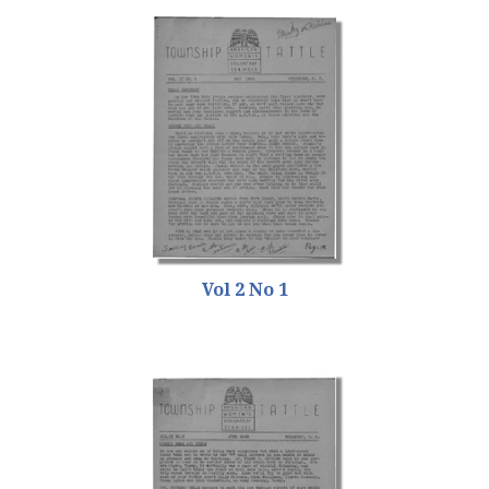
Vol 2 No 1